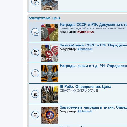
ОПРЕДЕЛЕНИЕ. ЦЕНА
Награды СССР и РФ. Документы к н
Номер награды обязателен в названии темы!!
Модератор:
Evgenchys
Значки/знаки СССР и РФ. Определе
Модератор:
Aleksandr
Награды, знаки и т.д. РИ. Определе
III Рейх. Определение. Цена
СВАСТИКУ ЗАКРЫВАТЬ!!!
Зарубежные награды и знаки. Опре
Модератор:
Aleksandr