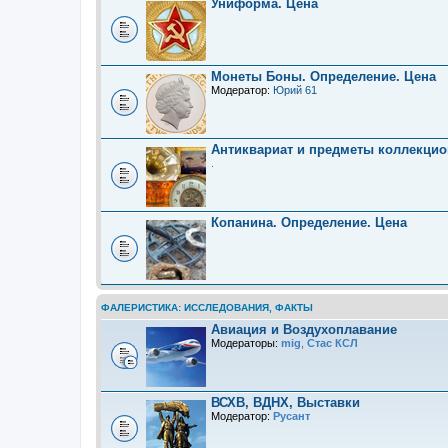
Униформа. Цена
Монеты Боны. Определение. Цена
Модератор:
Юрий 61
Антиквариат и предметы коллекцио
.
Копанина. Определение. Цена
ФАЛЕРИСТИКА: ИССЛЕДОВАНИЯ, ФАКТЫ
Авиация и Воздухоплавание
Модераторы:
mig
,
Стас КСЛ
ВСХВ, ВДНХ, Выставки
Модератор:
Русант