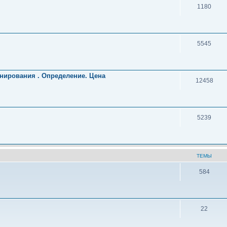
1180
5545
нирования . Определение. Цена
12458
5239
ТЕМЫ
584
22