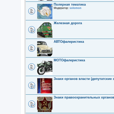
Полярная тематика
Модератор:
solomon
Железная дорога
АВТОфалеристика
МОТОфалеристика
Знаки органов власти (депутатские 
Знаки правоохранительных органо