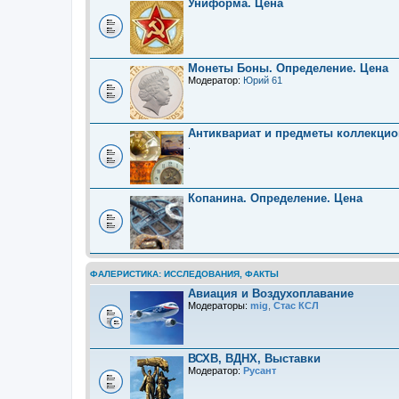
Униформа. Цена
Монеты Боны. Определение. Цена
Модератор:
Юрий 61
Антиквариат и предметы коллекцио
.
Копанина. Определение. Цена
ФАЛЕРИСТИКА: ИССЛЕДОВАНИЯ, ФАКТЫ
Авиация и Воздухоплавание
Модераторы:
mig
,
Стас КСЛ
ВСХВ, ВДНХ, Выставки
Модератор:
Русант