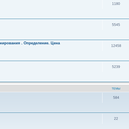
1180
5545
нирования . Определение. Цена
12458
5239
ТЕМЫ
584
22