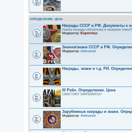
ОПРЕДЕЛЕНИЕ. ЦЕНА
Награды СССР и РФ. Документы к н
Номер награды обязателен в названии темы!!
Модератор:
Evgenchys
Значки/знаки СССР и РФ. Определе
Модератор:
Aleksandr
Награды, знаки и т.д. РИ. Определе
III Рейх. Определение. Цена
СВАСТИКУ ЗАКРЫВАТЬ!!!
Зарубежные награды и знаки. Опре
Модератор:
Aleksandr