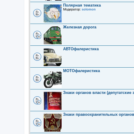
Полярная тематика
Модератор:
solomon
Железная дорога
АВТОфалеристика
МОТОфалеристика
Знаки органов власти (депутатские 
Знаки правоохранительных органо