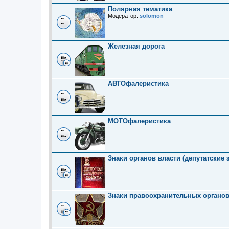
Полярная тематика
Модератор:
solomon
Железная дорога
АВТОфалеристика
МОТОфалеристика
Знаки органов власти (депутатские 
Знаки правоохранительных органо