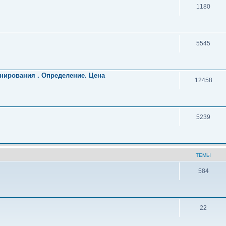
1180
5545
нирования . Определение. Цена
12458
5239
ТЕМЫ
584
22