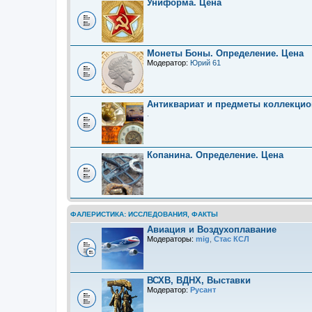
Униформа. Цена
Монеты Боны. Определение. Цена
Модератор:
Юрий 61
Антиквариат и предметы коллекцио
.
Копанина. Определение. Цена
ФАЛЕРИСТИКА: ИССЛЕДОВАНИЯ, ФАКТЫ
Авиация и Воздухоплавание
Модераторы:
mig
,
Стас КСЛ
ВСХВ, ВДНХ, Выставки
Модератор:
Русант