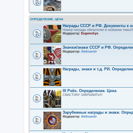
ОПРЕДЕЛЕНИЕ. ЦЕНА
Награды СССР и РФ. Документы к н
Номер награды обязателен в названии темы!!
Модератор:
Evgenchys
Значки/знаки СССР и РФ. Определе
Модератор:
Aleksandr
Награды, знаки и т.д. РИ. Определе
III Рейх. Определение. Цена
СВАСТИКУ ЗАКРЫВАТЬ!!!
Зарубежные награды и знаки. Опре
Модератор:
Aleksandr