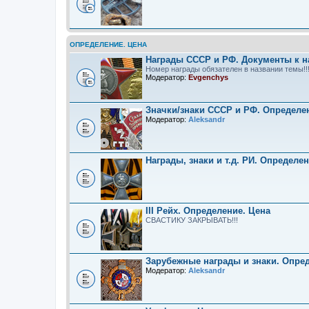
ОПРЕДЕЛЕНИЕ. ЦЕНА
Награды СССР и РФ. Документы к н
Номер награды обязателен в названии темы!!
Модератор:
Evgenchys
Значки/знаки СССР и РФ. Определе
Модератор:
Aleksandr
Награды, знаки и т.д. РИ. Определе
III Рейх. Определение. Цена
СВАСТИКУ ЗАКРЫВАТЬ!!!
Зарубежные награды и знаки. Опре
Модератор:
Aleksandr