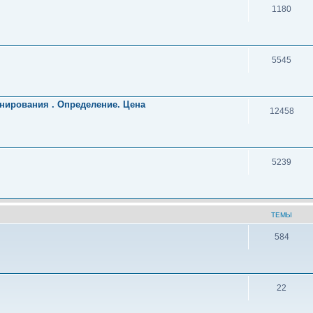
1180
5545
нирования . Определение. Цена
12458
5239
ТЕМЫ
584
22