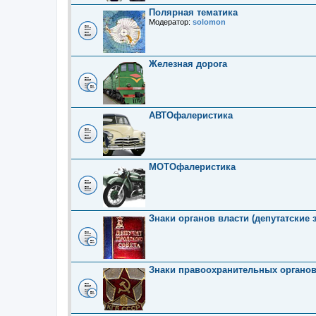
Полярная тематика
Модератор:
solomon
Железная дорога
АВТОфалеристика
МОТОфалеристика
Знаки органов власти (депутатские 
Знаки правоохранительных органо