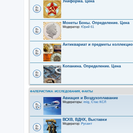
Униформа. Цена
Монеты Боны. Определение. Цена
Модератор:
Юрий 61
Антиквариат и предметы коллекцио
.
Копанина. Определение. Цена
ФАЛЕРИСТИКА: ИССЛЕДОВАНИЯ, ФАКТЫ
Авиация и Воздухоплавание
Модераторы:
mig
,
Стас КСЛ
ВСХВ, ВДНХ, Выставки
Модератор:
Русант