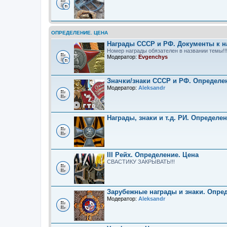
ОПРЕДЕЛЕНИЕ. ЦЕНА
Награды СССР и РФ. Документы к н
Номер награды обязателен в названии темы!!
Модератор:
Evgenchys
Значки/знаки СССР и РФ. Определе
Модератор:
Aleksandr
Награды, знаки и т.д. РИ. Определе
III Рейх. Определение. Цена
СВАСТИКУ ЗАКРЫВАТЬ!!!
Зарубежные награды и знаки. Опре
Модератор:
Aleksandr