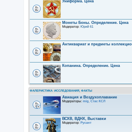
Униформа. Цена
Монеты Боны. Определение. Цена
Модератор:
Юрий 61
Антиквариат и предметы коллекцио
.
Копанина. Определение. Цена
ФАЛЕРИСТИКА: ИССЛЕДОВАНИЯ, ФАКТЫ
Авиация и Воздухоплавание
Модераторы:
mig
,
Стас КСЛ
ВСХВ, ВДНХ, Выставки
Модератор:
Русант