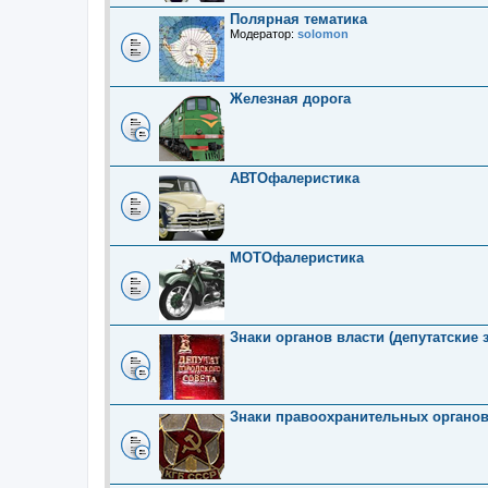
Полярная тематика
Модератор:
solomon
Железная дорога
АВТОфалеристика
МОТОфалеристика
Знаки органов власти (депутатские 
Знаки правоохранительных органо