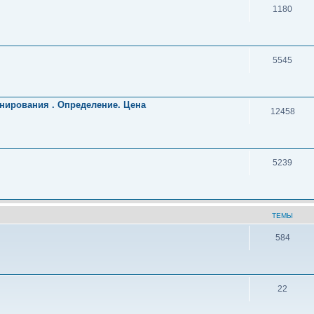
1180
5545
нирования . Определение. Цена
12458
5239
ТЕМЫ
584
22