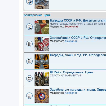
ОПРЕДЕЛЕНИЕ. ЦЕНА
Награды СССР и РФ. Документы к н
Номер награды обязателен в названии темы!!
Модератор:
Evgenchys
Значки/знаки СССР и РФ. Определе
Модератор:
Aleksandr
Награды, знаки и т.д. РИ. Определе
III Рейх. Определение. Цена
СВАСТИКУ ЗАКРЫВАТЬ!!!
Зарубежные награды и знаки. Опре
Модератор:
Aleksandr