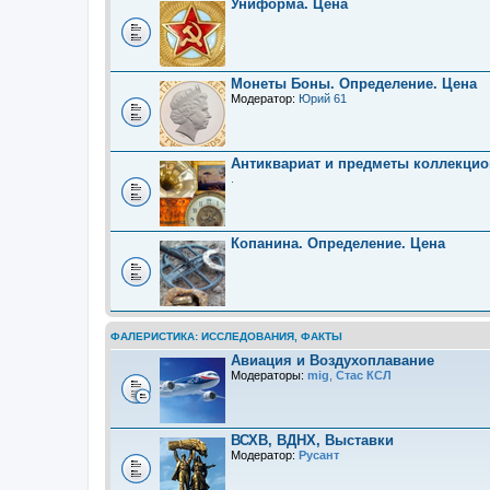
Униформа. Цена
Монеты Боны. Определение. Цена
Модератор:
Юрий 61
Антиквариат и предметы коллекцио
.
Копанина. Определение. Цена
ФАЛЕРИСТИКА: ИССЛЕДОВАНИЯ, ФАКТЫ
Авиация и Воздухоплавание
Модераторы:
mig
,
Стас КСЛ
ВСХВ, ВДНХ, Выставки
Модератор:
Русант