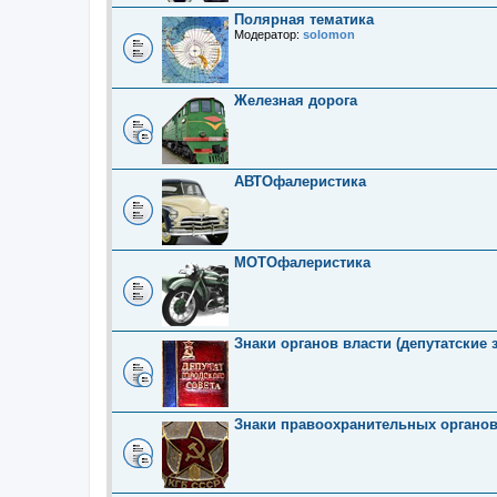
Полярная тематика
Модератор:
solomon
Железная дорога
АВТОфалеристика
МОТОфалеристика
Знаки органов власти (депутатские 
Знаки правоохранительных органо