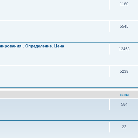
1180
5545
нирования . Определение. Цена
12458
5239
ТЕМЫ
584
22