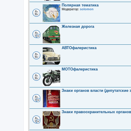
Полярная тематика
Модератор:
solomon
Железная дорога
АВТОфалеристика
МОТОфалеристика
Знаки органов власти (депутатские 
Знаки правоохранительных органо