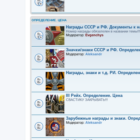
ОПРЕДЕЛЕНИЕ. ЦЕНА
Награды СССР и РФ. Документы к н
Номер награды обязателен в названии темы!!
Модератор:
Evgenchys
Значки/знаки СССР и РФ. Определе
Модератор:
Aleksandr
Награды, знаки и т.д. РИ. Определе
III Рейх. Определение. Цена
СВАСТИКУ ЗАКРЫВАТЬ!!!
Зарубежные награды и знаки. Опре
Модератор:
Aleksandr