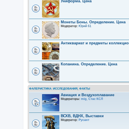
Униформа. Цена
Монеты Боны. Определение. Цена
Модератор:
Юрий 61
Антиквариат и предметы коллекцио
.
Копанина. Определение. Цена
ФАЛЕРИСТИКА: ИССЛЕДОВАНИЯ, ФАКТЫ
Авиация и Воздухоплавание
Модераторы:
mig
,
Стас КСЛ
ВСХВ, ВДНХ, Выставки
Модератор:
Русант