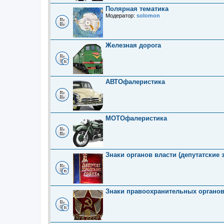
Полярная тематика
Модератор:
solomon
Железная дорога
АВТОфалеристика
МОТОфалеристика
Знаки органов власти (депутатские 
Знаки правоохранительных органо