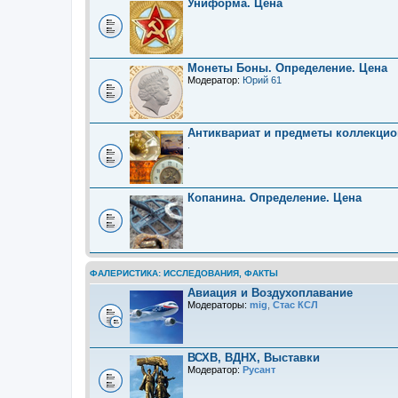
Униформа. Цена
Монеты Боны. Определение. Цена
Модератор:
Юрий 61
Антиквариат и предметы коллекцио
.
Копанина. Определение. Цена
ФАЛЕРИСТИКА: ИССЛЕДОВАНИЯ, ФАКТЫ
Авиация и Воздухоплавание
Модераторы:
mig
,
Стас КСЛ
ВСХВ, ВДНХ, Выставки
Модератор:
Русант