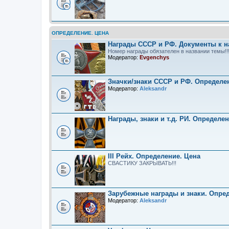
ОПРЕДЕЛЕНИЕ. ЦЕНА
Награды СССР и РФ. Документы к н
Номер награды обязателен в названии темы!!
Модератор:
Evgenchys
Значки/знаки СССР и РФ. Определе
Модератор:
Aleksandr
Награды, знаки и т.д. РИ. Определе
III Рейх. Определение. Цена
СВАСТИКУ ЗАКРЫВАТЬ!!!
Зарубежные награды и знаки. Опре
Модератор:
Aleksandr