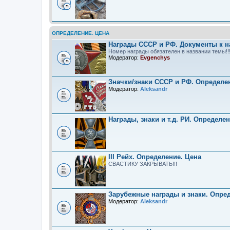
ОПРЕДЕЛЕНИЕ. ЦЕНА
Награды СССР и РФ. Документы к н
Номер награды обязателен в названии темы!!
Модератор:
Evgenchys
Значки/знаки СССР и РФ. Определе
Модератор:
Aleksandr
Награды, знаки и т.д. РИ. Определе
III Рейх. Определение. Цена
СВАСТИКУ ЗАКРЫВАТЬ!!!
Зарубежные награды и знаки. Опре
Модератор:
Aleksandr