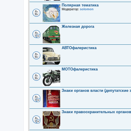
Полярная тематика
Модератор:
solomon
Железная дорога
АВТОфалеристика
МОТОфалеристика
Знаки органов власти (депутатские 
Знаки правоохранительных органо