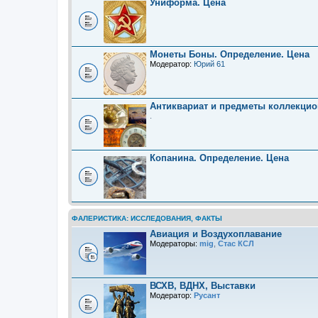
Униформа. Цена
Монеты Боны. Определение. Цена
Модератор:
Юрий 61
Антиквариат и предметы коллекцио
.
Копанина. Определение. Цена
ФАЛЕРИСТИКА: ИССЛЕДОВАНИЯ, ФАКТЫ
Авиация и Воздухоплавание
Модераторы:
mig
,
Стас КСЛ
ВСХВ, ВДНХ, Выставки
Модератор:
Русант