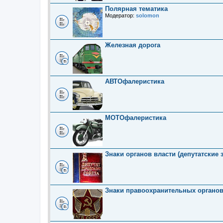
Полярная тематика
Модератор:
solomon
Железная дорога
АВТОфалеристика
МОТОфалеристика
Знаки органов власти (депутатские 
Знаки правоохранительных органо