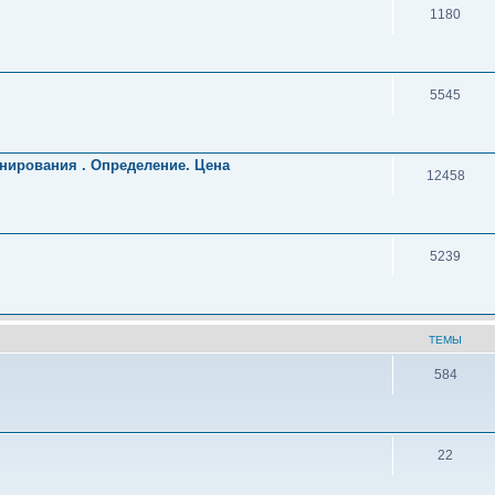
1180
5545
нирования . Определение. Цена
12458
5239
ТЕМЫ
584
22