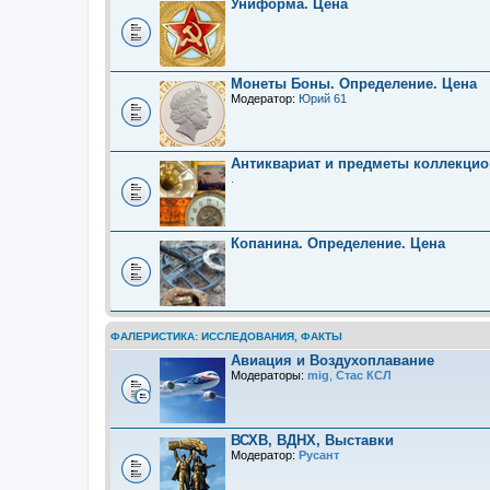
Униформа. Цена
Монеты Боны. Определение. Цена
Модератор:
Юрий 61
Антиквариат и предметы коллекцио
.
Копанина. Определение. Цена
ФАЛЕРИСТИКА: ИССЛЕДОВАНИЯ, ФАКТЫ
Авиация и Воздухоплавание
Модераторы:
mig
,
Стас КСЛ
ВСХВ, ВДНХ, Выставки
Модератор:
Русант