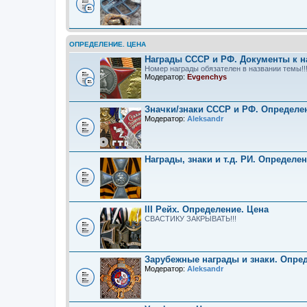
ОПРЕДЕЛЕНИЕ. ЦЕНА
Награды СССР и РФ. Документы к н
Номер награды обязателен в названии темы!!
Модератор:
Evgenchys
Значки/знаки СССР и РФ. Определе
Модератор:
Aleksandr
Награды, знаки и т.д. РИ. Определе
III Рейх. Определение. Цена
СВАСТИКУ ЗАКРЫВАТЬ!!!
Зарубежные награды и знаки. Опре
Модератор:
Aleksandr