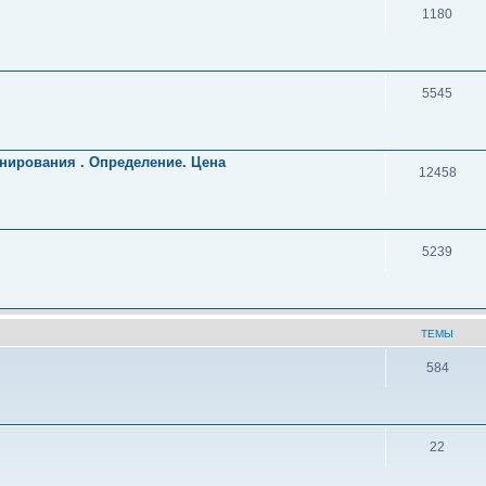
1180
5545
нирования . Определение. Цена
12458
5239
ТЕМЫ
584
22