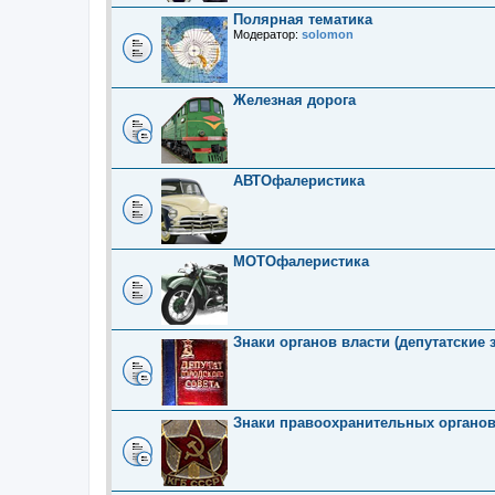
Полярная тематика
Модератор:
solomon
Железная дорога
АВТОфалеристика
МОТОфалеристика
Знаки органов власти (депутатские 
Знаки правоохранительных органо