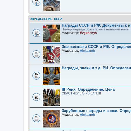
ОПРЕДЕЛЕНИЕ. ЦЕНА
Награды СССР и РФ. Документы к н
Номер награды обязателен в названии темы!!
Модератор:
Evgenchys
Значки/знаки СССР и РФ. Определе
Модератор:
Aleksandr
Награды, знаки и т.д. РИ. Определе
III Рейх. Определение. Цена
СВАСТИКУ ЗАКРЫВАТЬ!!!
Зарубежные награды и знаки. Опре
Модератор:
Aleksandr