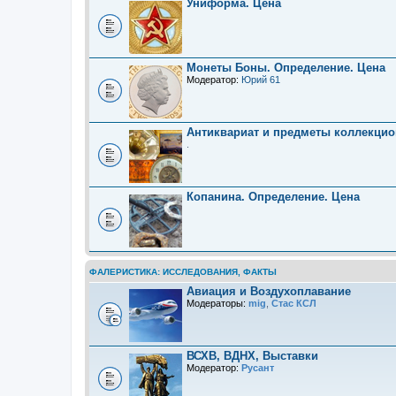
Униформа. Цена
Монеты Боны. Определение. Цена
Модератор:
Юрий 61
Антиквариат и предметы коллекцио
.
Копанина. Определение. Цена
ФАЛЕРИСТИКА: ИССЛЕДОВАНИЯ, ФАКТЫ
Авиация и Воздухоплавание
Модераторы:
mig
,
Стас КСЛ
ВСХВ, ВДНХ, Выставки
Модератор:
Русант