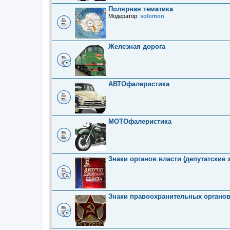
Полярная тематика
Модератор:
solomon
Железная дорога
АВТОфалеристика
МОТОфалеристика
Знаки органов власти (депутатские 
Знаки правоохранительных органо