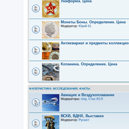
Униформа. Цена
Монеты Боны. Определение. Цена
Модератор:
Юрий 61
Антиквариат и предметы коллекцио
.
Копанина. Определение. Цена
ФАЛЕРИСТИКА: ИССЛЕДОВАНИЯ, ФАКТЫ
Авиация и Воздухоплавание
Модераторы:
mig
,
Стас КСЛ
ВСХВ, ВДНХ, Выставки
Модератор:
Русант