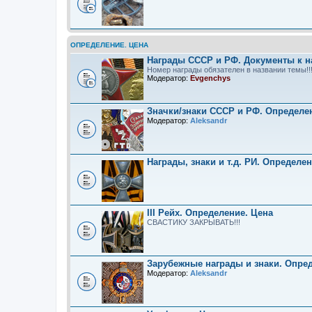
ОПРЕДЕЛЕНИЕ. ЦЕНА
Награды СССР и РФ. Документы к н
Номер награды обязателен в названии темы!!
Модератор:
Evgenchys
Значки/знаки СССР и РФ. Определе
Модератор:
Aleksandr
Награды, знаки и т.д. РИ. Определе
III Рейх. Определение. Цена
СВАСТИКУ ЗАКРЫВАТЬ!!!
Зарубежные награды и знаки. Опре
Модератор:
Aleksandr