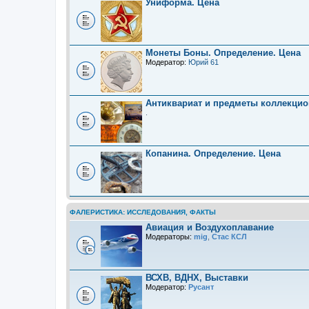
Униформа. Цена
Монеты Боны. Определение. Цена
Модератор:
Юрий 61
Антиквариат и предметы коллекцио
.
Копанина. Определение. Цена
ФАЛЕРИСТИКА: ИССЛЕДОВАНИЯ, ФАКТЫ
Авиация и Воздухоплавание
Модераторы:
mig
,
Стас КСЛ
ВСХВ, ВДНХ, Выставки
Модератор:
Русант