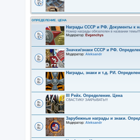
ОПРЕДЕЛЕНИЕ. ЦЕНА
Награды СССР и РФ. Документы к н
Номер награды обязателен в названии темы!!
Модератор:
Evgenchys
Значки/знаки СССР и РФ. Определе
Модератор:
Aleksandr
Награды, знаки и т.д. РИ. Определе
III Рейх. Определение. Цена
СВАСТИКУ ЗАКРЫВАТЬ!!!
Зарубежные награды и знаки. Опре
Модератор:
Aleksandr