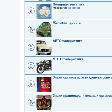
Полярная тематика
Модератор:
solomon
Железная дорога
АВТОфалеристика
МОТОфалеристика
Знаки органов власти (депутатские 
Знаки правоохранительных органо