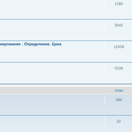
1180
5545
нирования . Определение. Цена
12458
5239
ТЕМЫ
584
22