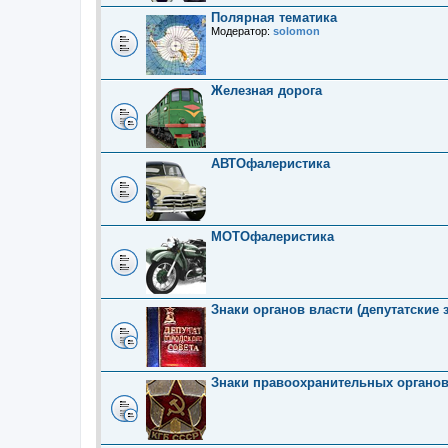
Полярная тематика
Модератор:
solomon
Железная дорога
АВТОфалеристика
МОТОфалеристика
Знаки органов власти (депутатские 
Знаки правоохранительных органо