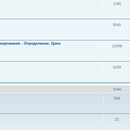
1180
5545
нирования . Определение. Цена
12458
5239
ТЕМЫ
584
22