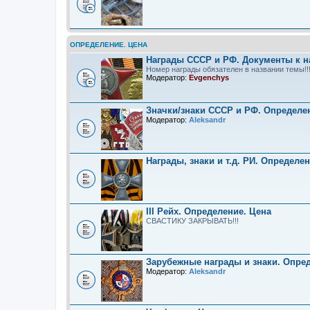
ОПРЕДЕЛЕНИЕ. ЦЕНА
Награды СССР и РФ. Документы к н
Номер награды обязателен в названии темы!!
Модератор:
Evgenchys
Значки/знаки СССР и РФ. Определе
Модератор:
Aleksandr
Награды, знаки и т.д. РИ. Определе
III Рейх. Определение. Цена
СВАСТИКУ ЗАКРЫВАТЬ!!!
Зарубежные награды и знаки. Опре
Модератор:
Aleksandr