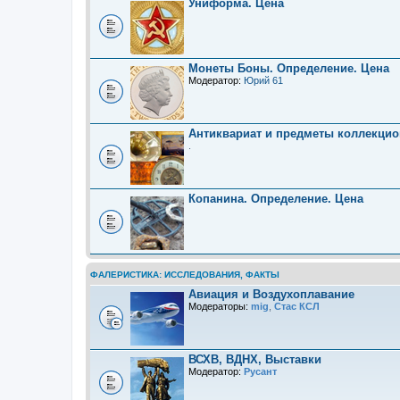
Униформа. Цена
Монеты Боны. Определение. Цена
Модератор:
Юрий 61
Антиквариат и предметы коллекцио
.
Копанина. Определение. Цена
ФАЛЕРИСТИКА: ИССЛЕДОВАНИЯ, ФАКТЫ
Авиация и Воздухоплавание
Модераторы:
mig
,
Стас КСЛ
ВСХВ, ВДНХ, Выставки
Модератор:
Русант