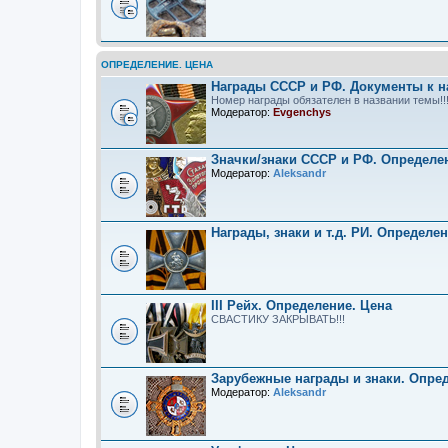
ОПРЕДЕЛЕНИЕ. ЦЕНА
Награды СССР и РФ. Документы к н
Номер награды обязателен в названии темы!!
Модератор:
Evgenchys
Значки/знаки СССР и РФ. Определе
Модератор:
Aleksandr
Награды, знаки и т.д. РИ. Определе
III Рейх. Определение. Цена
СВАСТИКУ ЗАКРЫВАТЬ!!!
Зарубежные награды и знаки. Опре
Модератор:
Aleksandr