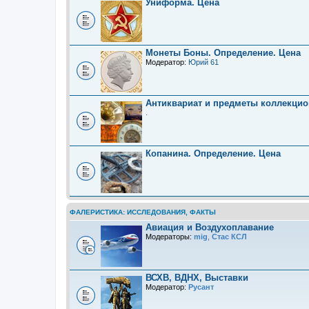
Униформа. Цена
Монеты Боны. Определение. Цена
Модератор:
Юрий 61
Антиквариат и предметы коллекцио
.
Копанина. Определение. Цена
ФАЛЕРИСТИКА: ИССЛЕДОВАНИЯ, ФАКТЫ
Авиация и Воздухоплавание
Модераторы:
mig
,
Стас КСЛ
ВСХВ, ВДНХ, Выставки
Модератор:
Русант