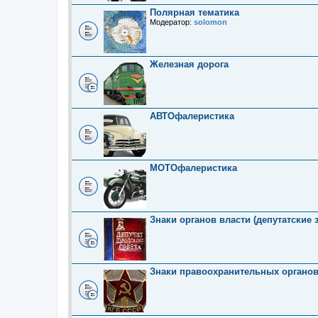
Полярная тематика
Модератор:
solomon
Железная дорога
АВТОфалеристика
МОТОфалеристика
Знаки органов власти (депутатские 
Знаки правоохранительных органо