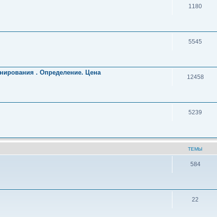
1180
5545
нирования . Определение. Цена
12458
5239
ТЕМЫ
584
22