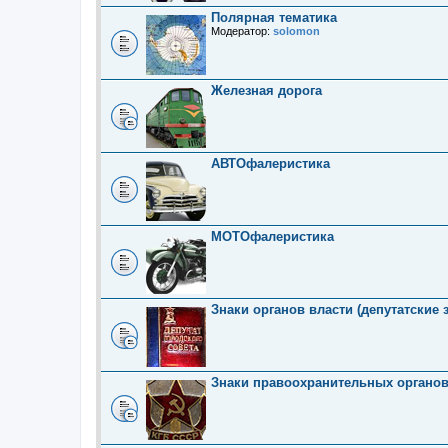
Полярная тематика
Модератор:
solomon
Железная дорога
АВТОфалеристика
МОТОфалеристика
Знаки органов власти (депутатские 
Знаки правоохранительных органо