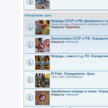
ОПРЕДЕЛЕНИЕ. ЦЕНА
Награды СССР и РФ. Документы к н
Номер награды обязателен в названии темы!!
Модератор:
Evgenchys
Значки/знаки СССР и РФ. Определе
Модератор:
Aleksandr
Награды, знаки и т.д. РИ. Определе
III Рейх. Определение. Цена
СВАСТИКУ ЗАКРЫВАТЬ!!!
Зарубежные награды и знаки. Опре
Модератор:
Aleksandr