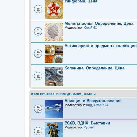
Униформа. Цена
Монеты Боны. Определение. Цена
Модератор:
Юрий 61
Антиквариат и предметы коллекцио
.
Копанина. Определение. Цена
ФАЛЕРИСТИКА: ИССЛЕДОВАНИЯ, ФАКТЫ
Авиация и Воздухоплавание
Модераторы:
mig
,
Стас КСЛ
ВСХВ, ВДНХ, Выставки
Модератор:
Русант