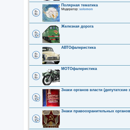
Полярная тематика
Модератор:
solomon
Железная дорога
АВТОфалеристика
МОТОфалеристика
Знаки органов власти (депутатские 
Знаки правоохранительных органо