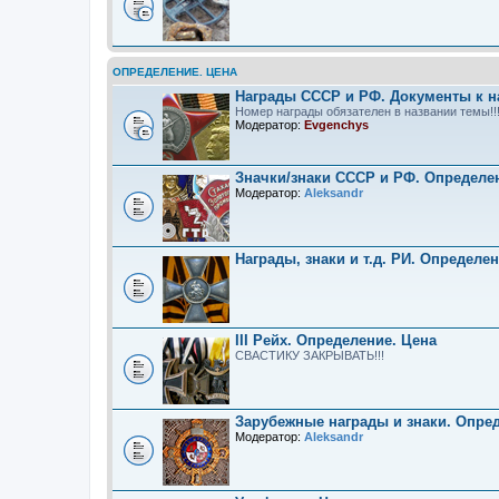
ОПРЕДЕЛЕНИЕ. ЦЕНА
Награды СССР и РФ. Документы к н
Номер награды обязателен в названии темы!!
Модератор:
Evgenchys
Значки/знаки СССР и РФ. Определе
Модератор:
Aleksandr
Награды, знаки и т.д. РИ. Определе
III Рейх. Определение. Цена
СВАСТИКУ ЗАКРЫВАТЬ!!!
Зарубежные награды и знаки. Опре
Модератор:
Aleksandr