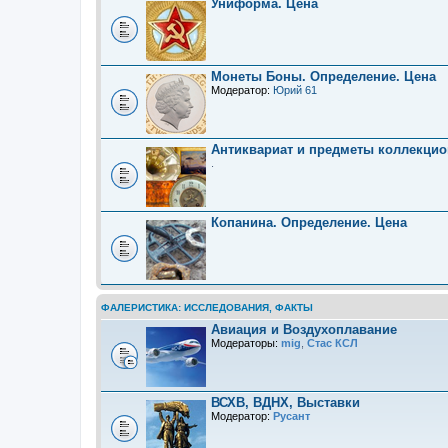
Униформа. Цена
Монеты Боны. Определение. Цена
Модератор:
Юрий 61
Антиквариат и предметы коллекцио
.
Копанина. Определение. Цена
ФАЛЕРИСТИКА: ИССЛЕДОВАНИЯ, ФАКТЫ
Авиация и Воздухоплавание
Модераторы:
mig
,
Стас КСЛ
ВСХВ, ВДНХ, Выставки
Модератор:
Русант