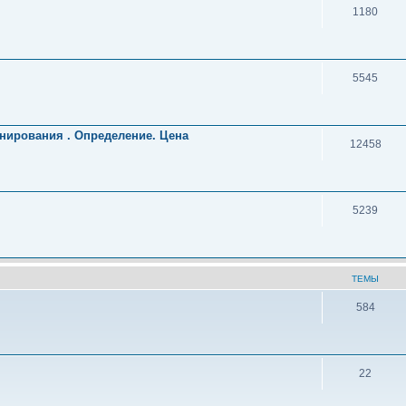
1180
5545
нирования . Определение. Цена
12458
5239
ТЕМЫ
584
22