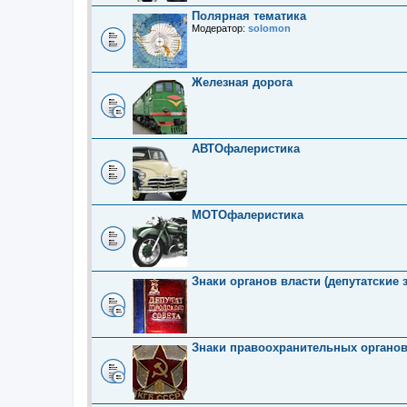
Полярная тематика
Модератор:
solomon
Железная дорога
АВТОфалеристика
МОТОфалеристика
Знаки органов власти (депутатские 
Знаки правоохранительных органо