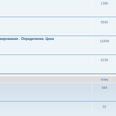
1180
5545
нирования . Определение. Цена
12458
5239
ТЕМЫ
584
22