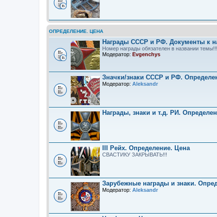
ОПРЕДЕЛЕНИЕ. ЦЕНА
Награды СССР и РФ. Документы к н
Номер награды обязателен в названии темы!!
Модератор:
Evgenchys
Значки/знаки СССР и РФ. Определе
Модератор:
Aleksandr
Награды, знаки и т.д. РИ. Определе
III Рейх. Определение. Цена
СВАСТИКУ ЗАКРЫВАТЬ!!!
Зарубежные награды и знаки. Опре
Модератор:
Aleksandr