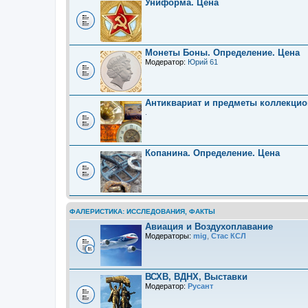
Униформа. Цена
Монеты Боны. Определение. Цена
Модератор:
Юрий 61
Антиквариат и предметы коллекцио
.
Копанина. Определение. Цена
ФАЛЕРИСТИКА: ИССЛЕДОВАНИЯ, ФАКТЫ
Авиация и Воздухоплавание
Модераторы:
mig
,
Стас КСЛ
ВСХВ, ВДНХ, Выставки
Модератор:
Русант