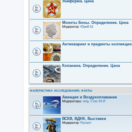
Униформа. Цена
Монеты Боны. Определение. Цена
Модератор:
Юрий 61
Антиквариат и предметы коллекцио
.
Копанина. Определение. Цена
ФАЛЕРИСТИКА: ИССЛЕДОВАНИЯ, ФАКТЫ
Авиация и Воздухоплавание
Модераторы:
mig
,
Стас КСЛ
ВСХВ, ВДНХ, Выставки
Модератор:
Русант