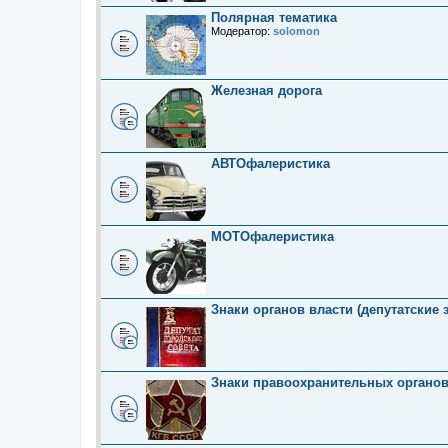
Полярная тематика
Модератор:
solomon
Железная дорога
АВТОфалеристика
МОТОфалеристика
Знаки органов власти (депутатские 
Знаки правоохранительных органо