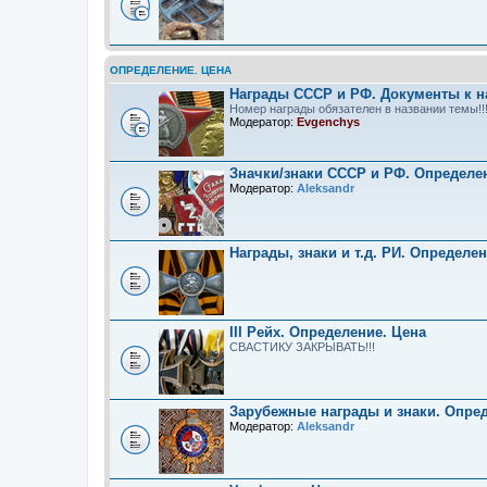
ОПРЕДЕЛЕНИЕ. ЦЕНА
Награды СССР и РФ. Документы к н
Номер награды обязателен в названии темы!!
Модератор:
Evgenchys
Значки/знаки СССР и РФ. Определе
Модератор:
Aleksandr
Награды, знаки и т.д. РИ. Определе
III Рейх. Определение. Цена
СВАСТИКУ ЗАКРЫВАТЬ!!!
Зарубежные награды и знаки. Опре
Модератор:
Aleksandr