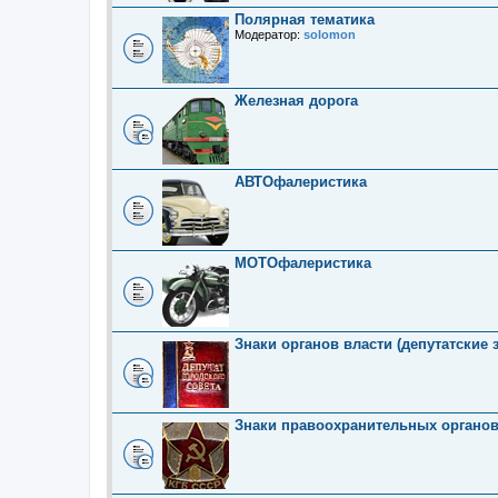
Полярная тематика
Модератор:
solomon
Железная дорога
АВТОфалеристика
МОТОфалеристика
Знаки органов власти (депутатские 
Знаки правоохранительных органо