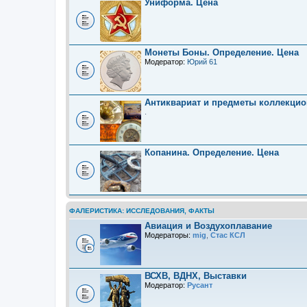
Униформа. Цена
Монеты Боны. Определение. Цена
Модератор:
Юрий 61
Антиквариат и предметы коллекцио
.
Копанина. Определение. Цена
ФАЛЕРИСТИКА: ИССЛЕДОВАНИЯ, ФАКТЫ
Авиация и Воздухоплавание
Модераторы:
mig
,
Стас КСЛ
ВСХВ, ВДНХ, Выставки
Модератор:
Русант