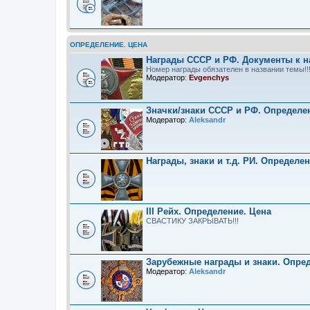
ОПРЕДЕЛЕНИЕ. ЦЕНА
Награды СССР и РФ. Документы к н
Номер награды обязателен в названии темы!!
Модератор:
Evgenchys
Значки/знаки СССР и РФ. Определе
Модератор:
Aleksandr
Награды, знаки и т.д. РИ. Определе
III Рейх. Определение. Цена
СВАСТИКУ ЗАКРЫВАТЬ!!!
Зарубежные награды и знаки. Опре
Модератор:
Aleksandr