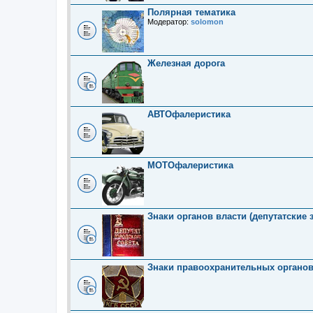
Полярная тематика
Модератор:
solomon
Железная дорога
АВТОфалеристика
МОТОфалеристика
Знаки органов власти (депутатские 
Знаки правоохранительных органо