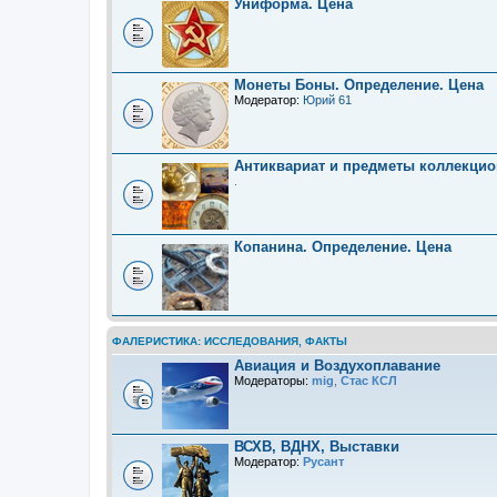
Униформа. Цена
Монеты Боны. Определение. Цена
Модератор:
Юрий 61
Антиквариат и предметы коллекцио
.
Копанина. Определение. Цена
ФАЛЕРИСТИКА: ИССЛЕДОВАНИЯ, ФАКТЫ
Авиация и Воздухоплавание
Модераторы:
mig
,
Стас КСЛ
ВСХВ, ВДНХ, Выставки
Модератор:
Русант