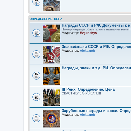
ОПРЕДЕЛЕНИЕ. ЦЕНА
Награды СССР и РФ. Документы к н
Номер награды обязателен в названии темы!!
Модератор:
Evgenchys
Значки/знаки СССР и РФ. Определе
Модератор:
Aleksandr
Награды, знаки и т.д. РИ. Определе
III Рейх. Определение. Цена
СВАСТИКУ ЗАКРЫВАТЬ!!!
Зарубежные награды и знаки. Опре
Модератор:
Aleksandr