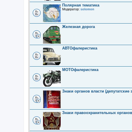
Полярная тематика
Модератор:
solomon
Железная дорога
АВТОфалеристика
МОТОфалеристика
Знаки органов власти (депутатские 
Знаки правоохранительных органо