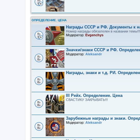
ОПРЕДЕЛЕНИЕ. ЦЕНА
Награды СССР и РФ. Документы к н
Номер награды обязателен в названии темы!!
Модератор:
Evgenchys
Значки/знаки СССР и РФ. Определе
Модератор:
Aleksandr
Награды, знаки и т.д. РИ. Определе
III Рейх. Определение. Цена
СВАСТИКУ ЗАКРЫВАТЬ!!!
Зарубежные награды и знаки. Опре
Модератор:
Aleksandr