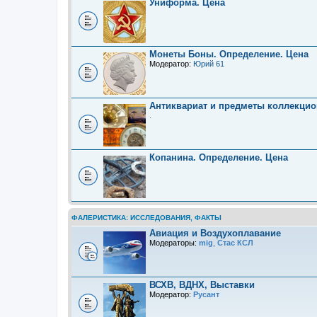
Униформа. Цена
Монеты Боны. Определение. Цена
Модератор:
Юрий 61
Антиквариат и предметы коллекцио
.
Копанина. Определение. Цена
ФАЛЕРИСТИКА: ИССЛЕДОВАНИЯ, ФАКТЫ
Авиация и Воздухоплавание
Модераторы:
mig
,
Стас КСЛ
ВСХВ, ВДНХ, Выставки
Модератор:
Русант