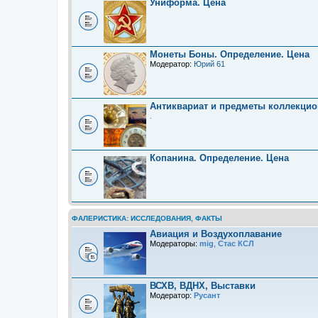
Униформа. Цена
Монеты Боны. Определение. Цена
Модератор:
Юрий 61
Антиквариат и предметы коллекцио
.
Копанина. Определение. Цена
ФАЛЕРИСТИКА: ИССЛЕДОВАНИЯ, ФАКТЫ
Авиация и Воздухоплавание
Модераторы:
mig
,
Стас КСЛ
ВСХВ, ВДНХ, Выставки
Модератор:
Русант