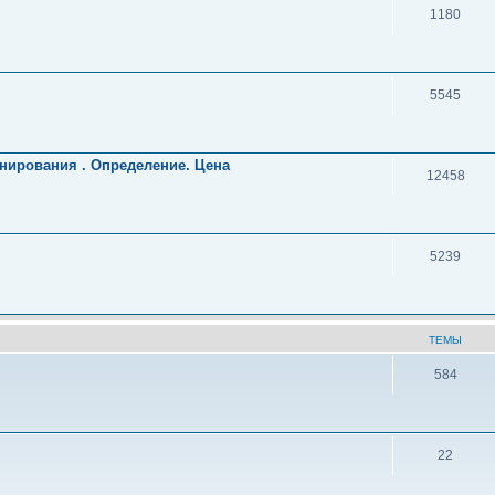
1180
5545
нирования . Определение. Цена
12458
5239
ТЕМЫ
584
22