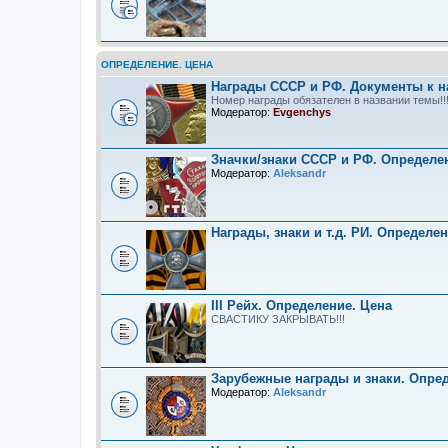
ОПРЕДЕЛЕНИЕ. ЦЕНА
Награды СССР и РФ. Документы к н
Номер награды обязателен в названии темы!!
Модератор:
Evgenchys
Значки/знаки СССР и РФ. Определе
Модератор:
Aleksandr
Награды, знаки и т.д. РИ. Определе
III Рейх. Определение. Цена
СВАСТИКУ ЗАКРЫВАТЬ!!!
Зарубежные награды и знаки. Опре
Модератор:
Aleksandr