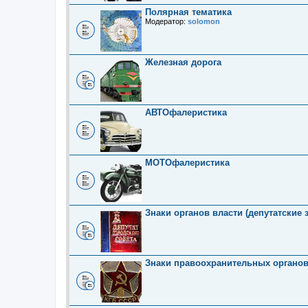
Полярная тематика
Модератор:
solomon
Железная дорога
АВТОфалеристика
МОТОфалеристика
Знаки органов власти (депутатские 
Знаки правоохранительных органо