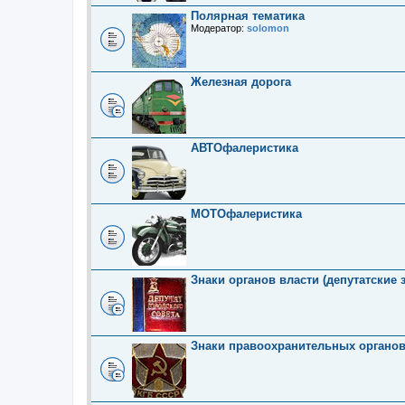
Полярная тематика
Модератор:
solomon
Железная дорога
АВТОфалеристика
МОТОфалеристика
Знаки органов власти (депутатские 
Знаки правоохранительных органо