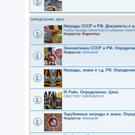
ОПРЕДЕЛЕНИЕ. ЦЕНА
Награды СССР и РФ. Документы к н
Номер награды обязателен в названии темы!!
Модератор:
Evgenchys
Значки/знаки СССР и РФ. Определе
Модератор:
Aleksandr
Награды, знаки и т.д. РИ. Определе
III Рейх. Определение. Цена
СВАСТИКУ ЗАКРЫВАТЬ!!!
Зарубежные награды и знаки. Опре
Модератор:
Aleksandr