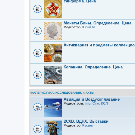
Униформа. Цена
Монеты Боны. Определение. Цена
Модератор:
Юрий 61
Антиквариат и предметы коллекцио
.
Копанина. Определение. Цена
ФАЛЕРИСТИКА: ИССЛЕДОВАНИЯ, ФАКТЫ
Авиация и Воздухоплавание
Модераторы:
mig
,
Стас КСЛ
ВСХВ, ВДНХ, Выставки
Модератор:
Русант