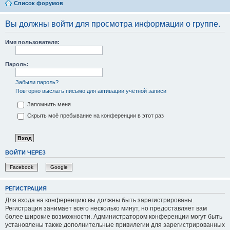
Список форумов
Вы должны войти для просмотра информации о группе.
Имя пользователя:
Пароль:
Забыли пароль?
Повторно выслать письмо для активации учётной записи
Запомнить меня
Скрыть моё пребывание на конференции в этот раз
ВОЙТИ ЧЕРЕЗ
Facebook
Google
РЕГИСТРАЦИЯ
Для входа на конференцию вы должны быть зарегистрированы.
Регистрация занимает всего несколько минут, но предоставляет вам
более широкие возможности. Администратором конференции могут быть
установлены также дополнительные привилегии для зарегистрированных