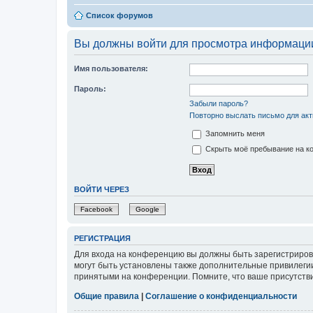
Список форумов
Вы должны войти для просмотра информации
Имя пользователя:
Пароль:
Забыли пароль?
Повторно выслать письмо для акт
Запомнить меня
Скрыть моё пребывание на ко
ВОЙТИ ЧЕРЕЗ
Facebook
Google
РЕГИСТРАЦИЯ
Для входа на конференцию вы должны быть зарегистриров
могут быть установлены также дополнительные привилегии
принятыми на конференции. Помните, что ваше присутстви
Общие правила
|
Соглашение о конфиденциальности