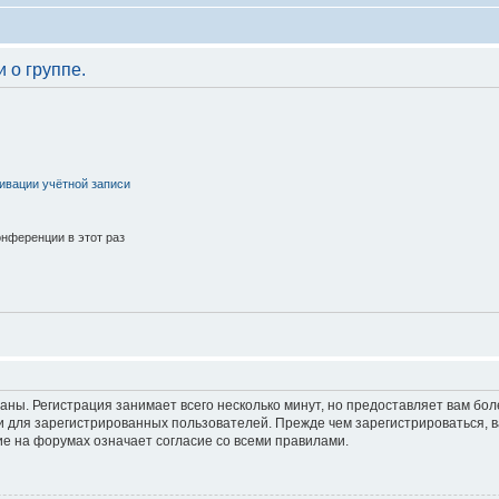
 о группе.
ивации учётной записи
нференции в этот раз
аны. Регистрация занимает всего несколько минут, но предоставляет вам б
 для зарегистрированных пользователей. Прежде чем зарегистрироваться, в
е на форумах означает согласие со всеми правилами.