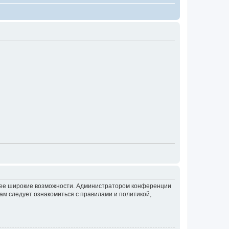
олее широкие возможности. Администратором конференции
ам следует ознакомиться с правилами и политикой,