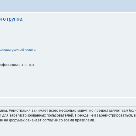
 о группе.
ивации учётной записи
нференции в этот раз
аны. Регистрация занимает всего несколько минут, но предоставляет вам б
 для зарегистрированных пользователей. Прежде чем зарегистрироваться, в
е на форумах означает согласие со всеми правилами.