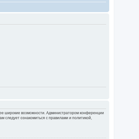
олее широкие возможности. Администратором конференции
ам следует ознакомиться с правилами и политикой,