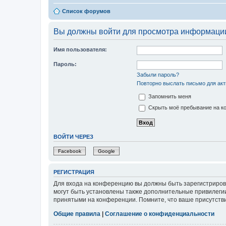
Список форумов
Вы должны войти для просмотра информации
Имя пользователя:
Пароль:
Забыли пароль?
Повторно выслать письмо для акт
Запомнить меня
Скрыть моё пребывание на ко
ВОЙТИ ЧЕРЕЗ
Facebook
Google
РЕГИСТРАЦИЯ
Для входа на конференцию вы должны быть зарегистриров
могут быть установлены также дополнительные привилегии
принятыми на конференции. Помните, что ваше присутстви
Общие правила
|
Соглашение о конфиденциальности