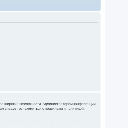
олее широкие возможности. Администратором конференции
ам следует ознакомиться с правилами и политикой,