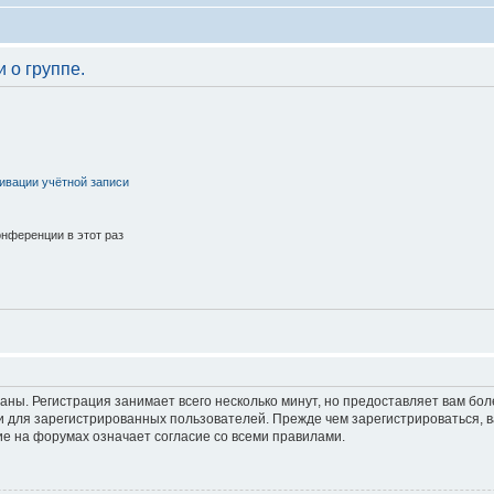
 о группе.
ивации учётной записи
нференции в этот раз
аны. Регистрация занимает всего несколько минут, но предоставляет вам б
 для зарегистрированных пользователей. Прежде чем зарегистрироваться, в
е на форумах означает согласие со всеми правилами.