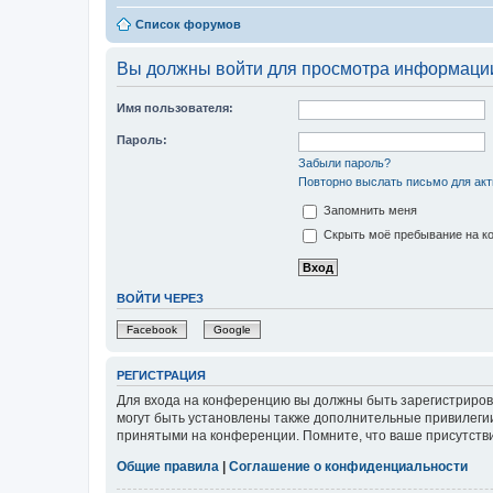
Список форумов
Вы должны войти для просмотра информации
Имя пользователя:
Пароль:
Забыли пароль?
Повторно выслать письмо для акт
Запомнить меня
Скрыть моё пребывание на ко
ВОЙТИ ЧЕРЕЗ
Facebook
Google
РЕГИСТРАЦИЯ
Для входа на конференцию вы должны быть зарегистриров
могут быть установлены также дополнительные привилегии
принятыми на конференции. Помните, что ваше присутстви
Общие правила
|
Соглашение о конфиденциальности