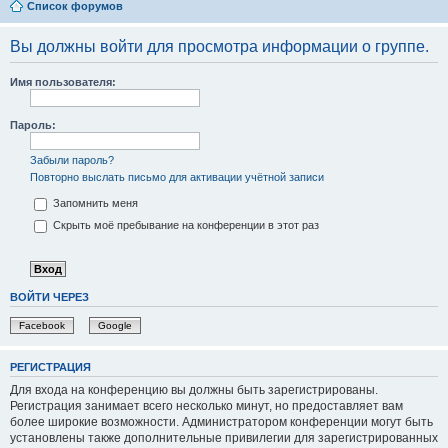
Список форумов
Вы должны войти для просмотра информации о группе.
Имя пользователя:
Пароль:
Забыли пароль?
Повторно выслать письмо для активации учётной записи
Запомнить меня
Скрыть моё пребывание на конференции в этот раз
ВОЙТИ ЧЕРЕЗ
Facebook
Google
РЕГИСТРАЦИЯ
Для входа на конференцию вы должны быть зарегистрированы.
Регистрация занимает всего несколько минут, но предоставляет вам
более широкие возможности. Администратором конференции могут быть
установлены также дополнительные привилегии для зарегистрированных