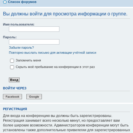
Список форумов
Вы должны войти для просмотра информации о группе.
Имя пользователя:
Пароль:
Забыли пароль?
Повторно выслать письмо для активации учётной записи
Запомнить меня
Скрыть моё пребывание на конференции в этот раз
ВОЙТИ ЧЕРЕЗ
Facebook
Google
РЕГИСТРАЦИЯ
Для входа на конференцию вы должны быть зарегистрированы.
Регистрация занимает всего несколько минут, но предоставляет вам
более широкие возможности. Администратором конференции могут быть
установлены также дополнительные привилегии для зарегистрированных