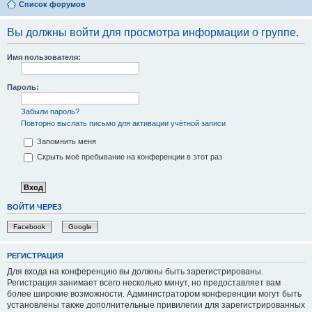
Список форумов
Вы должны войти для просмотра информации о группе.
Имя пользователя:
Пароль:
Забыли пароль?
Повторно выслать письмо для активации учётной записи
Запомнить меня
Скрыть моё пребывание на конференции в этот раз
ВОЙТИ ЧЕРЕЗ
Facebook
Google
РЕГИСТРАЦИЯ
Для входа на конференцию вы должны быть зарегистрированы.
Регистрация занимает всего несколько минут, но предоставляет вам
более широкие возможности. Администратором конференции могут быть
установлены также дополнительные привилегии для зарегистрированных