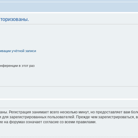
торизованы.
ивации учётной записи
нференции в этот раз
аны. Регистрация занимает всего несколько минут, но предоставляет вам б
 для зарегистрированных пользователей. Прежде чем зарегистрироваться, в
е на форумах означает согласие со всеми правилами.