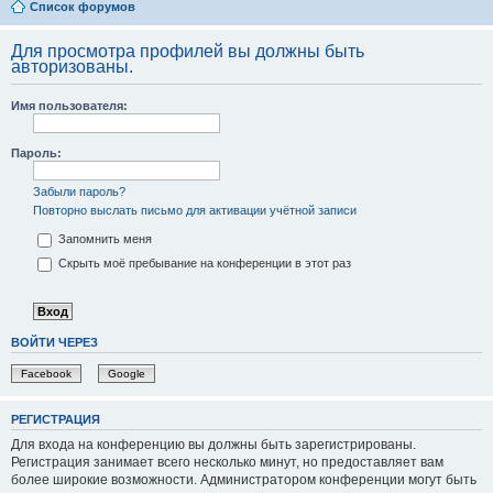
Список форумов
Для просмотра профилей вы должны быть
авторизованы.
Имя пользователя:
Пароль:
Забыли пароль?
Повторно выслать письмо для активации учётной записи
Запомнить меня
Скрыть моё пребывание на конференции в этот раз
ВОЙТИ ЧЕРЕЗ
Facebook
Google
РЕГИСТРАЦИЯ
Для входа на конференцию вы должны быть зарегистрированы.
Регистрация занимает всего несколько минут, но предоставляет вам
более широкие возможности. Администратором конференции могут быть