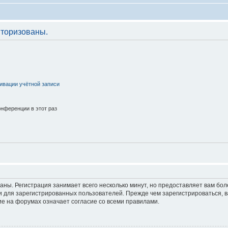
торизованы.
ивации учётной записи
нференции в этот раз
аны. Регистрация занимает всего несколько минут, но предоставляет вам б
 для зарегистрированных пользователей. Прежде чем зарегистрироваться, в
е на форумах означает согласие со всеми правилами.