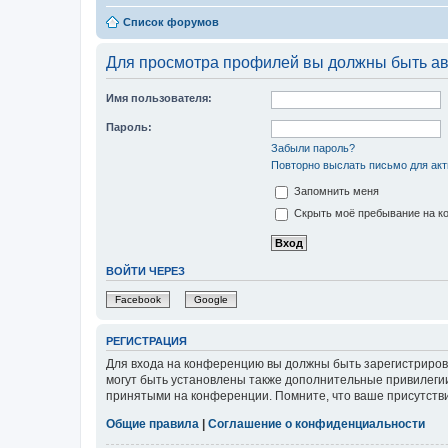
Список форумов
Для просмотра профилей вы должны быть ав
Имя пользователя:
Пароль:
Забыли пароль?
Повторно выслать письмо для акт
Запомнить меня
Скрыть моё пребывание на ко
ВОЙТИ ЧЕРЕЗ
Facebook
Google
РЕГИСТРАЦИЯ
Для входа на конференцию вы должны быть зарегистриров
могут быть установлены также дополнительные привилегии
принятыми на конференции. Помните, что ваше присутстви
Общие правила
|
Соглашение о конфиденциальности