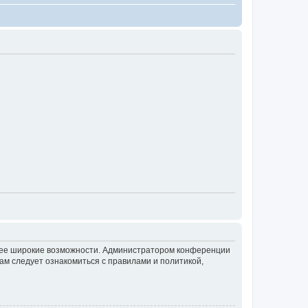
олее широкие возможности. Администратором конференции
ам следует ознакомиться с правилами и политикой,