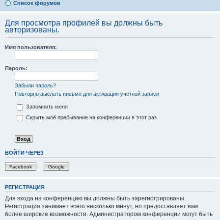
Список форумов
Для просмотра профилей вы должны быть
авторизованы.
Имя пользователя:
Пароль:
Забыли пароль?
Повторно выслать письмо для активации учётной записи
Запомнить меня
Скрыть моё пребывание на конференции в этот раз
ВОЙТИ ЧЕРЕЗ
Facebook
Google
РЕГИСТРАЦИЯ
Для входа на конференцию вы должны быть зарегистрированы.
Регистрация занимает всего несколько минут, но предоставляет вам
более широкие возможности. Администратором конференции могут быть