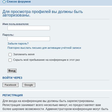
Список форумов
Для просмотра профилей вы должны быть
авторизованы.
Имя пользователя:
Пароль:
Забыли пароль?
Повторно выслать письмо для активации учётной записи
Запомнить меня
Скрыть моё пребывание на конференции в этот раз
ВОЙТИ ЧЕРЕЗ
Facebook
Google
РЕГИСТРАЦИЯ
Для входа на конференцию вы должны быть зарегистрированы.
Регистрация занимает всего несколько минут, но предоставляет вам
более широкие возможности. Администратором конференции могут быть