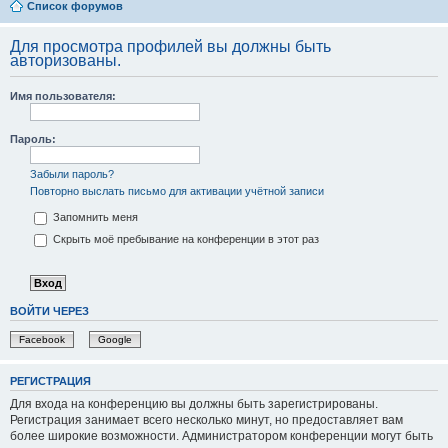
Список форумов
Для просмотра профилей вы должны быть
авторизованы.
Имя пользователя:
Пароль:
Забыли пароль?
Повторно выслать письмо для активации учётной записи
Запомнить меня
Скрыть моё пребывание на конференции в этот раз
ВОЙТИ ЧЕРЕЗ
Facebook
Google
РЕГИСТРАЦИЯ
Для входа на конференцию вы должны быть зарегистрированы.
Регистрация занимает всего несколько минут, но предоставляет вам
более широкие возможности. Администратором конференции могут быть