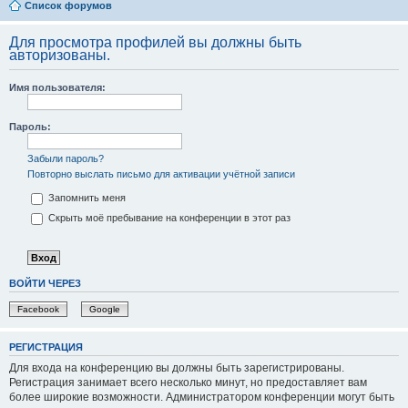
Список форумов
Для просмотра профилей вы должны быть
авторизованы.
Имя пользователя:
Пароль:
Забыли пароль?
Повторно выслать письмо для активации учётной записи
Запомнить меня
Скрыть моё пребывание на конференции в этот раз
ВОЙТИ ЧЕРЕЗ
Facebook
Google
РЕГИСТРАЦИЯ
Для входа на конференцию вы должны быть зарегистрированы.
Регистрация занимает всего несколько минут, но предоставляет вам
более широкие возможности. Администратором конференции могут быть