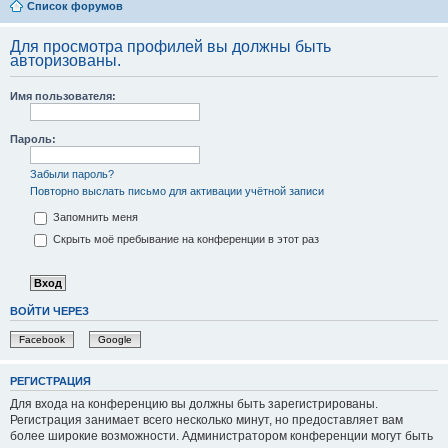
Список форумов
Для просмотра профилей вы должны быть
авторизованы.
Имя пользователя:
Пароль:
Забыли пароль?
Повторно выслать письмо для активации учётной записи
Запомнить меня
Скрыть моё пребывание на конференции в этот раз
ВОЙТИ ЧЕРЕЗ
Facebook
Google
РЕГИСТРАЦИЯ
Для входа на конференцию вы должны быть зарегистрированы.
Регистрация занимает всего несколько минут, но предоставляет вам
более широкие возможности. Администратором конференции могут быть