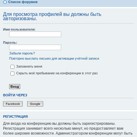
Список форумов
Для просмотра профилей вы должны быть
авторизованы.
Имя пользователя:
Пароль:
Забыли пароль?
Повторно выслать письмо для активации учётной записи
Запомнить меня
Скрыть моё пребывание на конференции в этот раз
ВОЙТИ ЧЕРЕЗ
Facebook
Google
РЕГИСТРАЦИЯ
Для входа на конференцию вы должны быть зарегистрированы.
Регистрация занимает всего несколько минут, но предоставляет вам
более широкие возможности. Администратором конференции могут быть