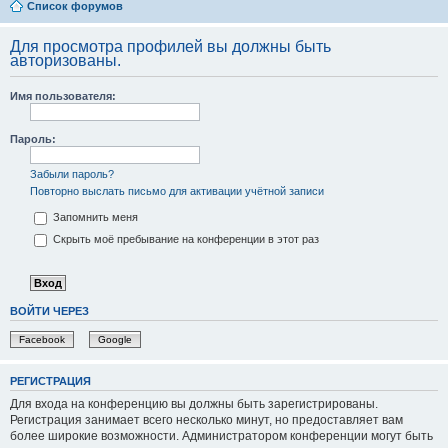
Список форумов
Для просмотра профилей вы должны быть
авторизованы.
Имя пользователя:
Пароль:
Забыли пароль?
Повторно выслать письмо для активации учётной записи
Запомнить меня
Скрыть моё пребывание на конференции в этот раз
ВОЙТИ ЧЕРЕЗ
Facebook
Google
РЕГИСТРАЦИЯ
Для входа на конференцию вы должны быть зарегистрированы.
Регистрация занимает всего несколько минут, но предоставляет вам
более широкие возможности. Администратором конференции могут быть