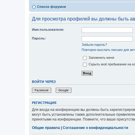
Список форумов
Для просмотра профилей вы должны быть ав
Имя пользователя:
Пароль:
Забыли пароль?
Повторно выслать письмо для акт
Запомнить меня
Скрыть моё пребывание на ко
ВОЙТИ ЧЕРЕЗ
Facebook
Google
РЕГИСТРАЦИЯ
Для входа на конференцию вы должны быть зарегистриров
могут быть установлены также дополнительные привилегии
принятыми на конференции. Помните, что ваше присутстви
Общие правила
|
Соглашение о конфиденциальности