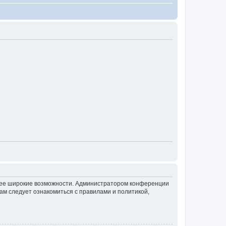
олее широкие возможности. Администратором конференции
ам следует ознакомиться с правилами и политикой,