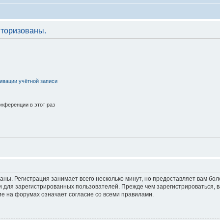
торизованы.
ивации учётной записи
нференции в этот раз
аны. Регистрация занимает всего несколько минут, но предоставляет вам б
 для зарегистрированных пользователей. Прежде чем зарегистрироваться, в
е на форумах означает согласие со всеми правилами.