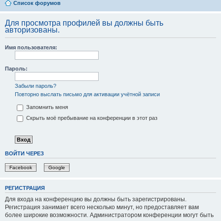
Список форумов
Для просмотра профилей вы должны быть
авторизованы.
Имя пользователя:
Пароль:
Забыли пароль?
Повторно выслать письмо для активации учётной записи
Запомнить меня
Скрыть моё пребывание на конференции в этот раз
ВОЙТИ ЧЕРЕЗ
Facebook
Google
РЕГИСТРАЦИЯ
Для входа на конференцию вы должны быть зарегистрированы.
Регистрация занимает всего несколько минут, но предоставляет вам
более широкие возможности. Администратором конференции могут быть