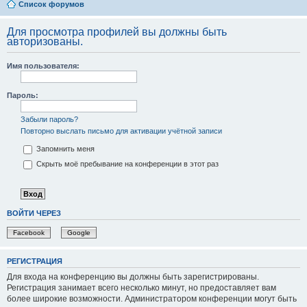
Список форумов
Для просмотра профилей вы должны быть
авторизованы.
Имя пользователя:
Пароль:
Забыли пароль?
Повторно выслать письмо для активации учётной записи
Запомнить меня
Скрыть моё пребывание на конференции в этот раз
ВОЙТИ ЧЕРЕЗ
Facebook
Google
РЕГИСТРАЦИЯ
Для входа на конференцию вы должны быть зарегистрированы.
Регистрация занимает всего несколько минут, но предоставляет вам
более широкие возможности. Администратором конференции могут быть