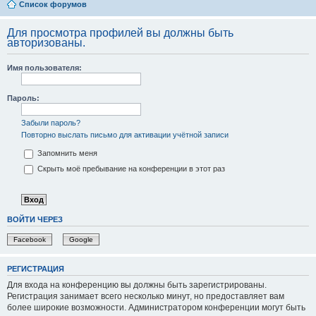
Список форумов
Для просмотра профилей вы должны быть
авторизованы.
Имя пользователя:
Пароль:
Забыли пароль?
Повторно выслать письмо для активации учётной записи
Запомнить меня
Скрыть моё пребывание на конференции в этот раз
ВОЙТИ ЧЕРЕЗ
Facebook
Google
РЕГИСТРАЦИЯ
Для входа на конференцию вы должны быть зарегистрированы.
Регистрация занимает всего несколько минут, но предоставляет вам
более широкие возможности. Администратором конференции могут быть