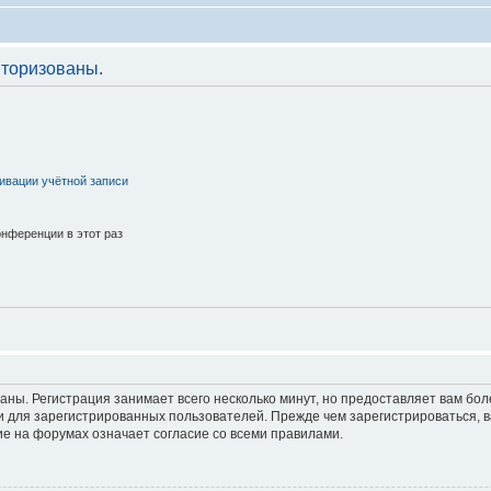
торизованы.
ивации учётной записи
нференции в этот раз
аны. Регистрация занимает всего несколько минут, но предоставляет вам б
 для зарегистрированных пользователей. Прежде чем зарегистрироваться, в
е на форумах означает согласие со всеми правилами.