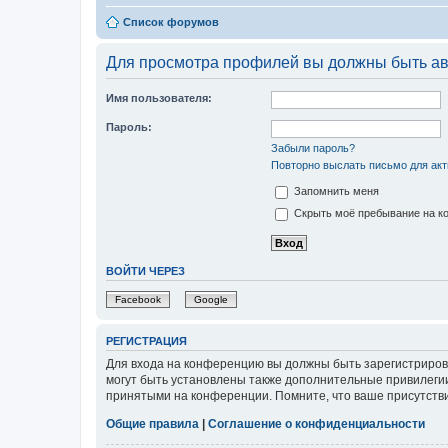
Список форумов
Для просмотра профилей вы должны быть ав
Имя пользователя:
Пароль:
Забыли пароль?
Повторно выслать письмо для акт
Запомнить меня
Скрыть моё пребывание на ко
ВОЙТИ ЧЕРЕЗ
Facebook
Google
РЕГИСТРАЦИЯ
Для входа на конференцию вы должны быть зарегистриров
могут быть установлены также дополнительные привилегии
принятыми на конференции. Помните, что ваше присутстви
Общие правила
|
Соглашение о конфиденциальности