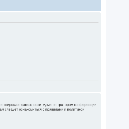
олее широкие возможности. Администратором конференции
ам следует ознакомиться с правилами и политикой,