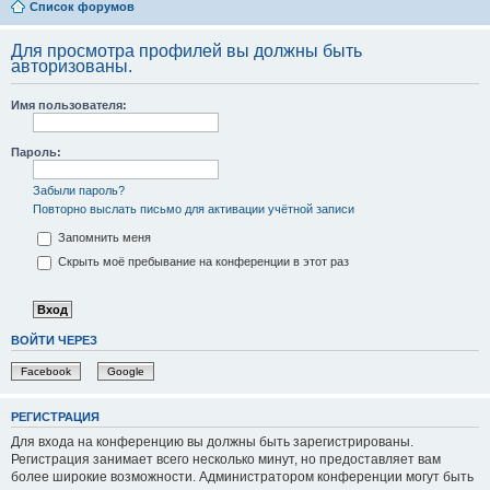
Список форумов
Для просмотра профилей вы должны быть
авторизованы.
Имя пользователя:
Пароль:
Забыли пароль?
Повторно выслать письмо для активации учётной записи
Запомнить меня
Скрыть моё пребывание на конференции в этот раз
ВОЙТИ ЧЕРЕЗ
Facebook
Google
РЕГИСТРАЦИЯ
Для входа на конференцию вы должны быть зарегистрированы.
Регистрация занимает всего несколько минут, но предоставляет вам
более широкие возможности. Администратором конференции могут быть