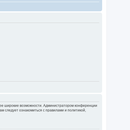
олее широкие возможности. Администратором конференции
ам следует ознакомиться с правилами и политикой,