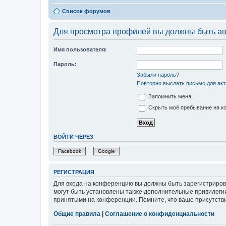
Список форумов
Для просмотра профилей вы должны быть ав
Имя пользователя:
Пароль:
Забыли пароль?
Повторно выслать письмо для акт
Запомнить меня
Скрыть моё пребывание на ко
ВОЙТИ ЧЕРЕЗ
Facebook
Google
РЕГИСТРАЦИЯ
Для входа на конференцию вы должны быть зарегистриров
могут быть установлены также дополнительные привилегии
принятыми на конференции. Помните, что ваше присутстви
Общие правила
|
Соглашение о конфиденциальности