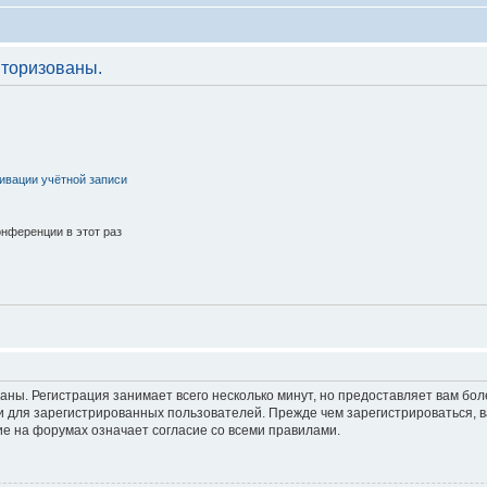
торизованы.
ивации учётной записи
нференции в этот раз
аны. Регистрация занимает всего несколько минут, но предоставляет вам б
 для зарегистрированных пользователей. Прежде чем зарегистрироваться, в
е на форумах означает согласие со всеми правилами.