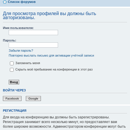
Список форумов
Для просмотра профилей вы должны быть
авторизованы.
Имя пользователя:
Пароль:
Забыли пароль?
Повторно выслать письмо для активации учётной записи
Запомнить меня
Скрыть моё пребывание на конференции в этот раз
ВОЙТИ ЧЕРЕЗ
Facebook
Google
РЕГИСТРАЦИЯ
Для входа на конференцию вы должны быть зарегистрированы.
Регистрация занимает всего несколько минут, но предоставляет вам
более широкие возможности. Администратором конференции могут быть