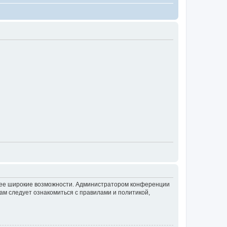
олее широкие возможности. Администратором конференции
ам следует ознакомиться с правилами и политикой,