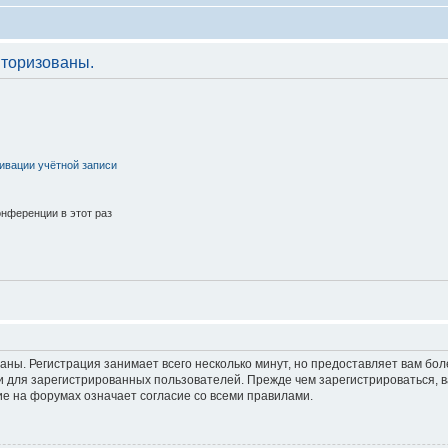
торизованы.
ивации учётной записи
нференции в этот раз
аны. Регистрация занимает всего несколько минут, но предоставляет вам б
 для зарегистрированных пользователей. Прежде чем зарегистрироваться, в
е на форумах означает согласие со всеми правилами.